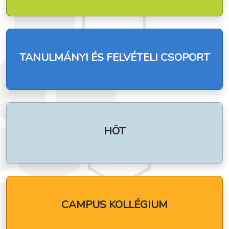
TANULMÁNYI ÉS FELVÉTELI CSOPORT
HÖT
CAMPUS KOLLÉGIUM