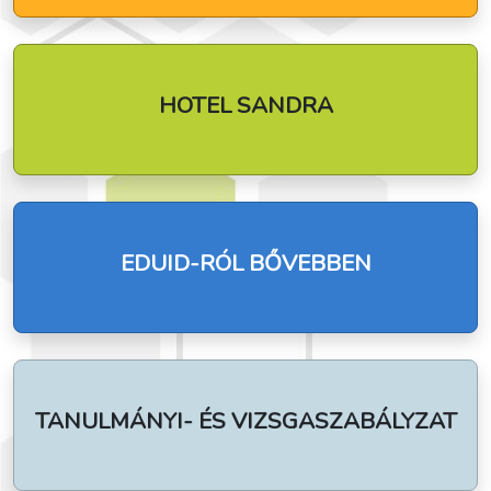
HOTEL SANDRA
EDUID-RÓL BŐVEBBEN
TANULMÁNYI- ÉS VIZSGASZABÁLYZAT