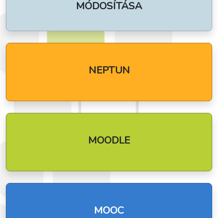
MÓDOSÍTÁSA
NEPTUN
MOODLE
MOOC