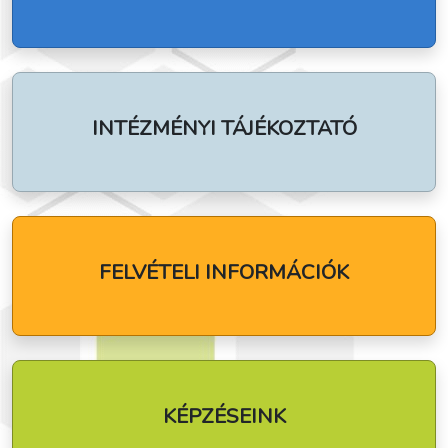
INTÉZMÉNYI TÁJÉKOZTATÓ
FELVÉTELI INFORMÁCIÓK
KÉPZÉSEINK